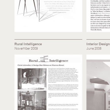
Rural Intelligence
Interior Desig
November 2009
June 2008