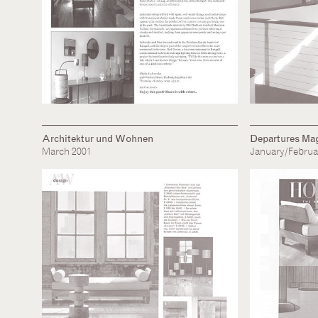
Architektur und Wohnen
Departures Ma
March 2001
January/Februa