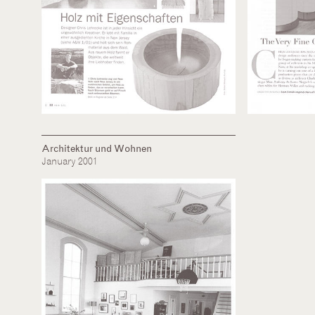
Architektur und Wohnen
January 2001