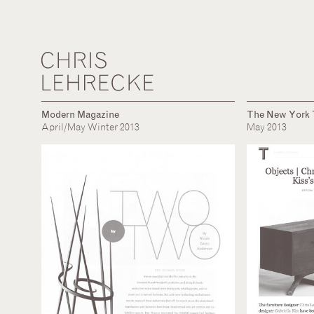
Modern Magazine
The New York 
April/May Winter 2013
May 2013