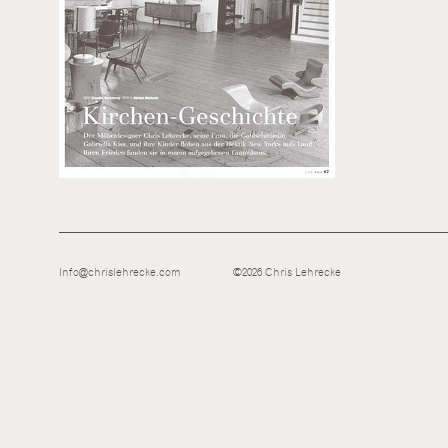
Info@chrislehrecke.com
©2026 Chris Lehrecke